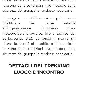
d’ora la facoltà di modificare l’itinerario in
funzione delle condizioni nivo-meteo o se la
sicurezza del gruppo lo rendesse necessario.
Il programma dell'escursione può essere
modificato per cause esterne
all’organizzazione (condizioni nivo-
meteorologiche avverse, livello tecnico dei
partecipanti, etc.). La guida si riserva sin
d’ora la facoltà di modificare l’itinerario in
funzione delle condizioni nivo-meteo o se la
sicurezza del gruppo lo rendesse necessario.
DETTAGLI DEL TREKKING
LUOGO D'INCONTRO