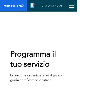
Prenota ora
+39 3337373636
Programma il
tuo servizio
Escursione organizzata ad Ayas con
guida certificata valdostana