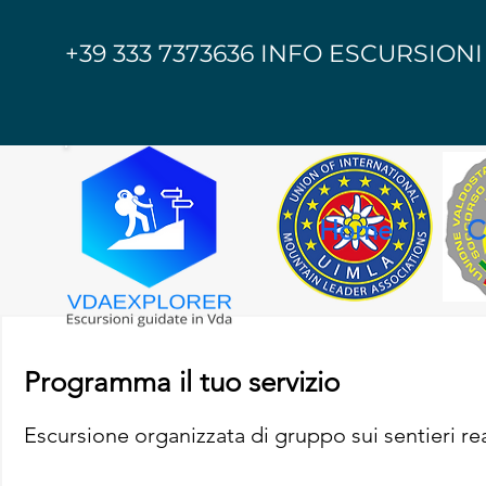
+39 333 7373636 INFO ESCURSIONI
Home
C
Programma il tuo servizio
Escursione organizzata di gruppo sui sentieri re