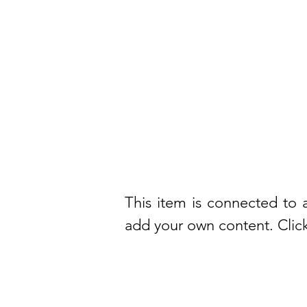
This item is connected to 
add your own content. Clic