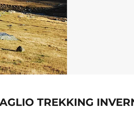
AGLIO TREKKING INVE