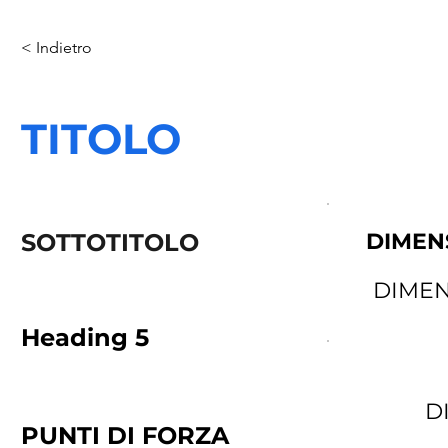
< Indietro
TITOLO
SOTTOTITOLO
DIMEN
DIMEN
Heading 5
D
PUNTI DI FORZA