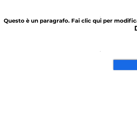
Questo è un paragrafo. Fai clic qui per modific