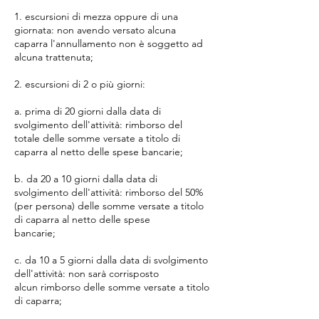
1. escursioni di mezza oppure di una
giornata: non avendo versato alcuna
caparra l'annullamento non è soggetto ad
alcuna trattenuta;
2. escursioni di 2 o più giorni:
a. prima di 20 giorni dalla data di
svolgimento dell'attività: rimborso del
totale delle somme versate a titolo di
caparra al netto delle spese bancarie;
b. da 20 a 10 giorni dalla data di
svolgimento dell'attività: rimborso del 50%
(per persona) delle somme versate a titolo
di caparra al netto delle spese
bancarie;
c. da 10 a 5 giorni dalla data di svolgimento
dell'attività: non sarà corrisposto
alcun rimborso delle somme versate a titolo
di caparra;