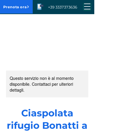
Prenota ora
+39 3337373636
Questo servizio non è al momento
disponibile. Contattaci per ulteriori
dettagli.
Ciaspolata
rifugio Bonatti a