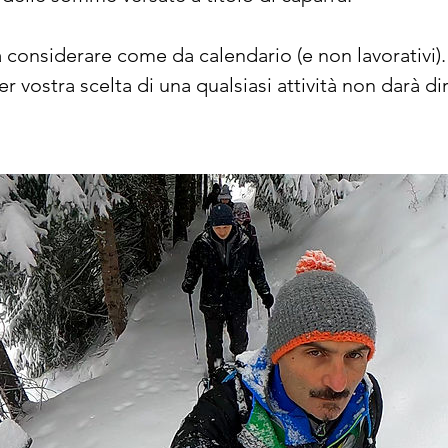
a considerare come da calendario (e non lavorativi).
 vostra scelta di una qualsiasi attività non darà dir