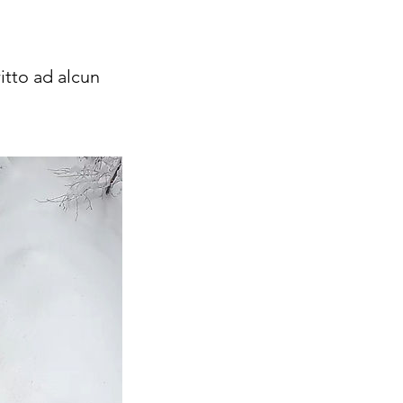
itto ad alcun