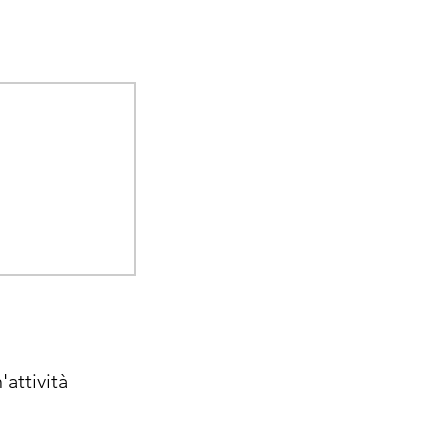
attività