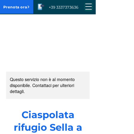
Prenota ora
+39 3337373636
Questo servizio non è al momento
disponibile. Contattaci per ulteriori
dettagli.
Ciaspolata
rifugio Sella a