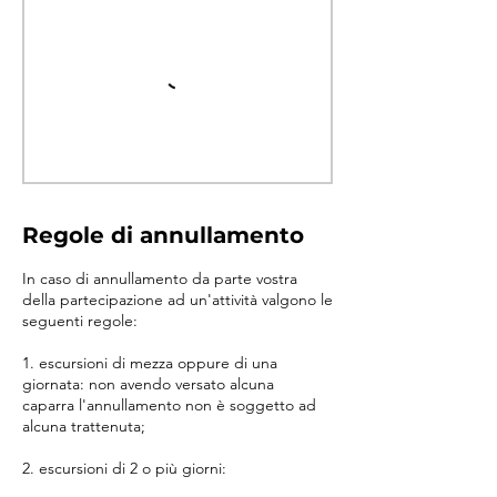
Regole di annullamento
In caso di annullamento da parte vostra
della partecipazione ad un'attività valgono le
seguenti regole:
1. escursioni di mezza oppure di una
giornata: non avendo versato alcuna
caparra l'annullamento non è soggetto ad
alcuna trattenuta;
2. escursioni di 2 o più giorni: