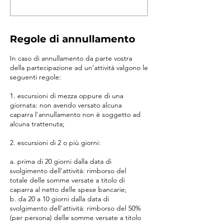
Regole di annullamento
In caso di annullamento da parte vostra
della partecipazione ad un'attività valgono le
seguenti regole:
1. escursioni di mezza oppure di una
giornata: non avendo versato alcuna
caparra l'annullamento non è soggetto ad
alcuna trattenuta;
2. escursioni di 2 o più giorni:
a. prima di 20 giorni dalla data di
svolgimento dell'attività: rimborso del
totale delle somme versate a titolo di
caparra al netto delle spese bancarie;
b. da 20 a 10 giorni dalla data di
svolgimento dell'attività: rimborso del 50%
(per persona) delle somme versate a titolo