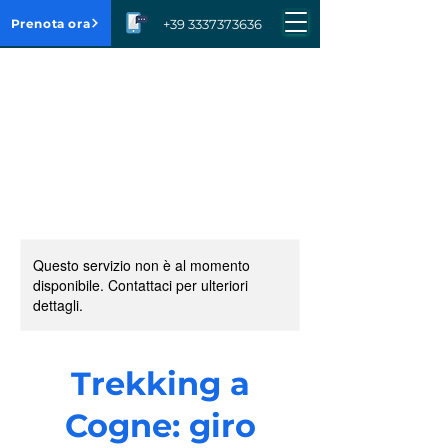
Prenota ora
+39 3337373636
Questo servizio non è al momento
disponibile. Contattaci per ulteriori
dettagli.
Trekking a
Cogne: giro