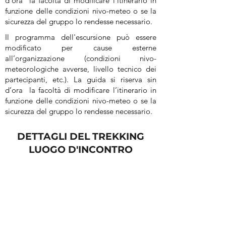
d’ora la facoltà di modificare l’itinerario in
funzione delle condizioni nivo-meteo o se la
sicurezza del gruppo lo rendesse necessario.
Il programma dell'escursione può essere
modificato per cause esterne
all’organizzazione (condizioni nivo-
meteorologiche avverse, livello tecnico dei
partecipanti, etc.). La guida si riserva sin
d’ora la facoltà di modificare l’itinerario in
funzione delle condizioni nivo-meteo o se la
sicurezza del gruppo lo rendesse necessario.
DETTAGLI DEL TREKKING
LUOGO D'INCONTRO