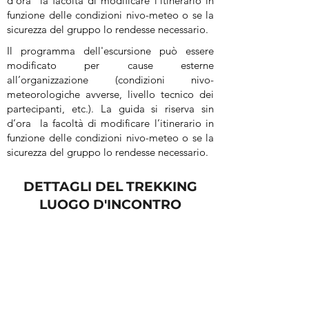
d’ora la facoltà di modificare l’itinerario in
funzione delle condizioni nivo-meteo o se la
sicurezza del gruppo lo rendesse necessario.
Il programma dell'escursione può essere
modificato per cause esterne
all’organizzazione (condizioni nivo-
meteorologiche avverse, livello tecnico dei
partecipanti, etc.). La guida si riserva sin
d’ora la facoltà di modificare l’itinerario in
funzione delle condizioni nivo-meteo o se la
sicurezza del gruppo lo rendesse necessario.
DETTAGLI DEL TREKKING
LUOGO D'INCONTRO