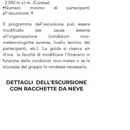
: 2.042 m s.l.m. (Cunéaz)
•Numero minimo di partecipanti
all'escursione: 4
Il programma dell'escursione può essere
modificato per cause esterne
all’organizzazione (condizioni nivo-
meteorologiche avverse, livello tecnico dei
partecipanti, etc.). La guida si riserva sin
d’ora la facoltà di modificare l’itinerario in
funzione delle condizioni nivo-meteo o se la
sicurezza del gruppo lo rendesse necessario.
DETTAGLI DELL'ESCURSIONE
CON RACCHETTE DA NEVE