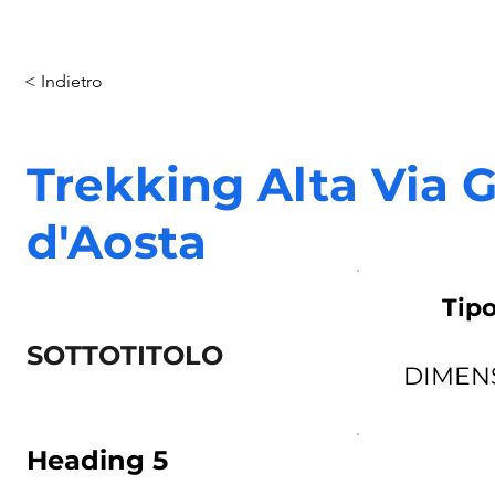
< Indietro
Trekking Alta Via G
d'Aosta
Tipo
SOTTOTITOLO
DIMEN
Heading 5