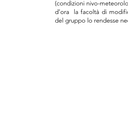
(condizioni nivo-meteorologi
d’ora la facoltà di modifi
del gruppo lo rendesse ne