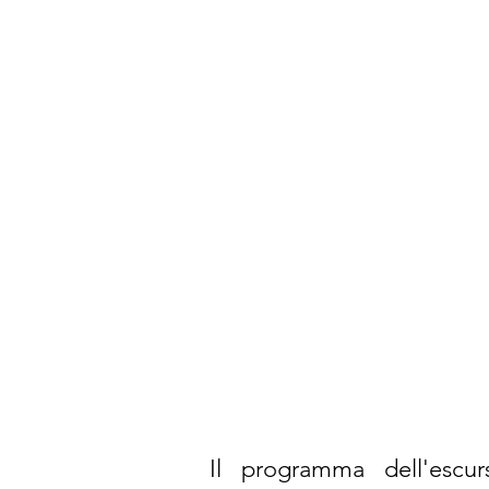
Il programma dell'escur