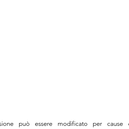
sione può essere modificato per cause es