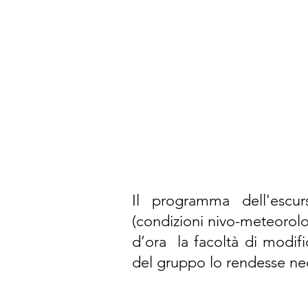
Il programma dell'escur
(condizioni nivo-meteorologi
d’ora la facoltà di modifi
del gruppo lo rendesse ne